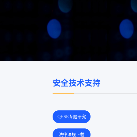
安全技术支持
QHSE专题研究
法律法规下载