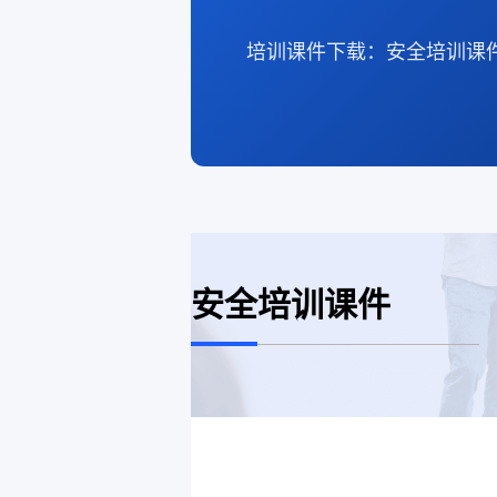
培训课件下载：安全培训课
安全培训课件