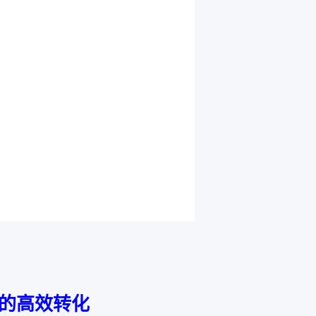
的高效转化