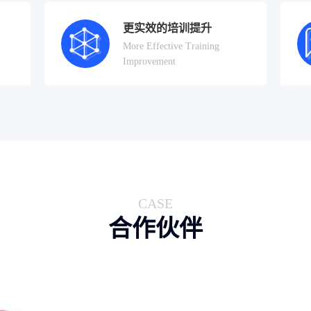
更实效的培训提升
More Effective Training
Improvement
CASE
合作伙伴