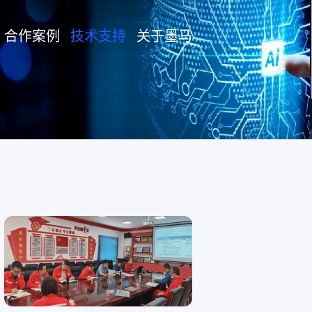
合作案例
技术支持
关于墨马