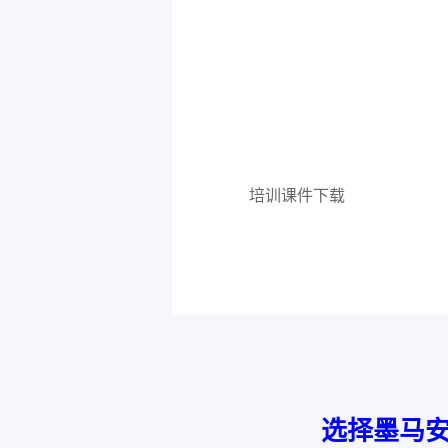
培训课件下载
选择墨马