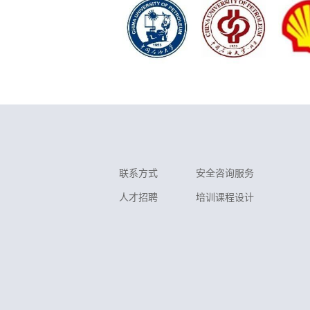
联系方式
安全咨询服务
人才招聘
培训课程设计