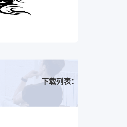
下载列表：