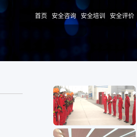
首页
安全咨询
安全培训
安全评价