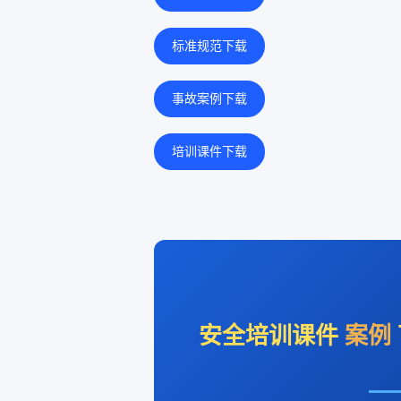
标准规范下载
事故案例下载
培训课件下载
安全培训课件
案例