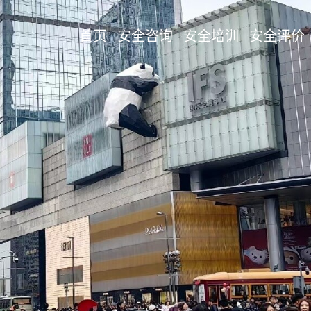
首页
安全咨询
安全培训
安全评价