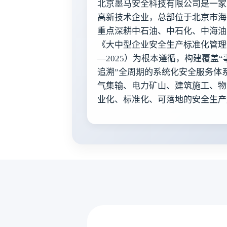
北京墨马安全科技有限公司是一家
高新技术企业，总部位于北京市海
重点深耕中石油、中石化、中海油
《大中型企业安全生产标准化管理体系
—2025）为根本遵循，构建覆盖
追溯”全周期的系统化安全服务体
气集输、电力矿山、建筑施工、物
业化、标准化、可落地的安全生产