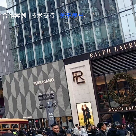
合作案例
技术支持
关于墨马