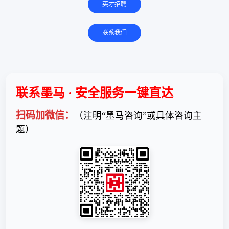
英才招聘
联系我们
联系墨马 · 安全服务一键直达
扫码加微信：
（注明“墨马咨询”或具体咨询主
题）