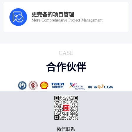
更完备的项目管理
More Comprehensive Project Management
CASE
合作伙伴
微信联系