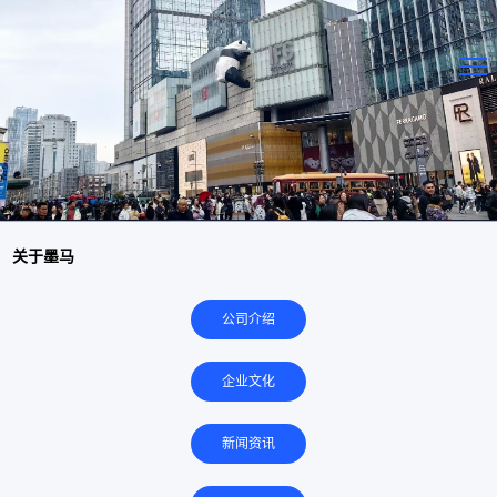
关于墨马
公司介绍
企业文化
新闻资讯